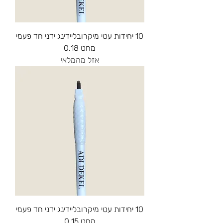
10 יחידות עטי מיקרובליידינג ידני חד פעמי
מחט 0.18
אזל מהמלאי
10 יחידות עטי מיקרובליידינג ידני חד פעמי
מחט 0.15