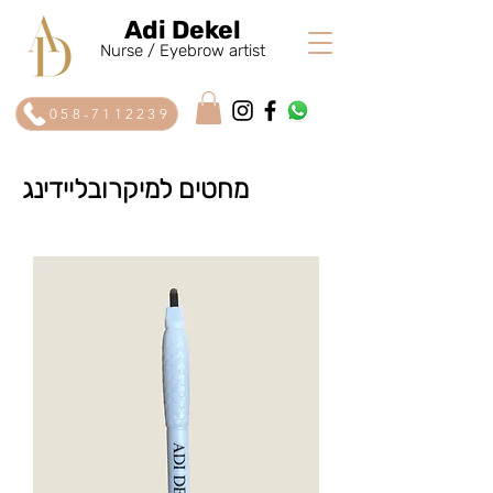
Adi Dekel
Nurse / Eyebrow artist
058-7112239
מחטים למיקרובליידינג