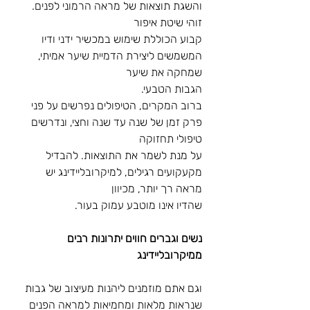
והשגת תוצאות של מראה הרמוני לפנים. 
זוהי שיטת איפור
קבוע הכוללת שימוש במכשיר ידני ודיו 
המשמשים ליצירת הדמיית שיער אמיתי, 
שמחקה את שיער
הגבות הטבעי.
ברוב המקרים, הטיפולים נפרשים על פני 
פרק זמן של שנה עד שנה וחצי, ונדרשים 
טיפולי תחזוקה
על מנת לשמר את התוצאות. להבדיל 
מקעקועים רגילים, למיקרובליידינג יש 
מראה רך יותר, מכיוון
שהדיו אינו מוטבע עמוק בעור.
נשים וגברים חווים יתרונות רבים 
ממיקרובליידינג
וגם אתם מוזמנים ליהנות מעיצוב של גבות 
שנראות מלאות ומחמיאות למראה הפנים 