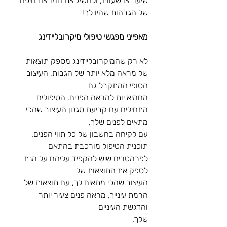
שיער או שעוות, ולהשיג את המראה היפה 
של הגבהות שהיו לך!
מאפייני מפגשי טיפולי מיקרובליידינג
לא רק שהמיקרובליידינג מספק תוצאות 
של מראה מלא יותר של הגבות, העיצוב 
הסופי המתקבל גם
מחמיא יות למראה הפנים. הטיפולים 
מתחילים עם קביעת סגנון העיצוב שהכי 
מתאים לפנים שלך,
עם לקיחה בחשבון של כל תווי הפנים.
תוכנית הטיפול מורכבת בהתאם 
לפרמטרים שיש להקפיד עליהם על מנת 
לספק את התוצאות של
העיצוב שהכי מתאים לך, עם תוצאות של 
הרמת עינייך, מראה פנים צעיר יותר 
והדגשת העיניים
שלך.