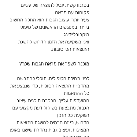
בסגנון קשת, יוביל לתוצאה של עיניים 
פקוחות עם מראה
צעיר יותר. עיצוב הגבות הוא החלק החשוב 
ביותר במפגשים הראשונים של טיפולי 
מיקרובליידינג,
ואני משקיעה את הזמן הדרוש להשגת 
התוצאות הכי טובות.
מוכנה לשפר את מראה הגבות שלך?
לפני תחילת הטיפולים, תוכלי להתרשם 
מהדמיית התוצאה הסופית, כדי שנבצע את 
כל ההתאמות
המועדפות עלייך. הרכבת תוכנית עיצוב 
הגבות מתבצעת בשיקול דעת מקצועי עם 
השקעת כל הזמן
הדרוש, כי זה הבסיס להשגת התוצאות 
המצוינות, ועיצוב גבות נהדרת שישנו באופן 