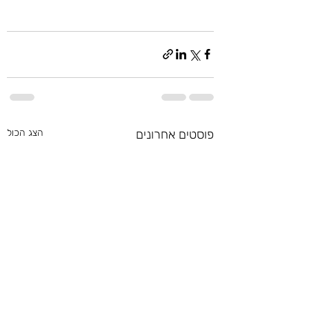
פוסטים אחרונים
הצג הכול