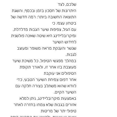
שלכם, לצד
היתרונות של חסכון בזמן ובכסף, והשגת 
התוצאה החשובה ביותר: רמה חדשה של 
ביטחון עצמי. כי
עם הגיל, צפיפות שיער הגבות מדלדלת, 
ומיקרובליידינג היא שיטה שאינה פולשנית 
לחידוש השיער
שנשר והענקת מראה משופר ומעוצב 
לגבות.
במהלך מפגשי הטיפול, כל משיכת שיער 
מעוצבת בזו אחר זו, ולאורך תקופת 
הטיפולים אני עוקבת
אחר דפוס צמיחת השיער הטבעי, כדי 
לוודא שהוא משתלב בצורה חלקה עם 
השיער הקיים.
באמצעות מיקרובליידינג, ניתן למלא 
אזורים בגבות שלא צמחו בחזרה לאחר 
טיפולי יתר של מריטות