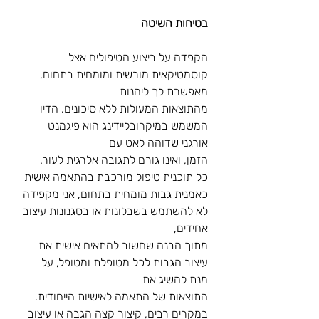
בטיחות השיטה
הקפדה על ביצוע הטיפולים אצל 
קוסמטיקאית מורשית ומומחית בתחום, 
מאפשרת לך ליהנות
מהתוצאות המעולות ללא סיכונים. הדיו 
המשמש במיקרובליידינג הוא פיגמנט 
אורגני שדוהה לאט עם
הזמן, ואינו גורם לתגובה אלרגית לעור.
כל תוכנית טיפול מורכבת בהתאמה אישית
כאמנית גבות מומחית בתחום, אני מקפידה 
לא להשתמש בשבלונות או בסגנונות עיצוב 
אחידים,
מתוך הבנה שחשוב להתאים אישית את 
עיצוב הגבות לכל מטופלת ומטופל, על 
מנת להשיג את
התוצאות של התאמה לאישיות הייחודית.
במקרים רבים, קיצור קצה הגבה או עיצוב 