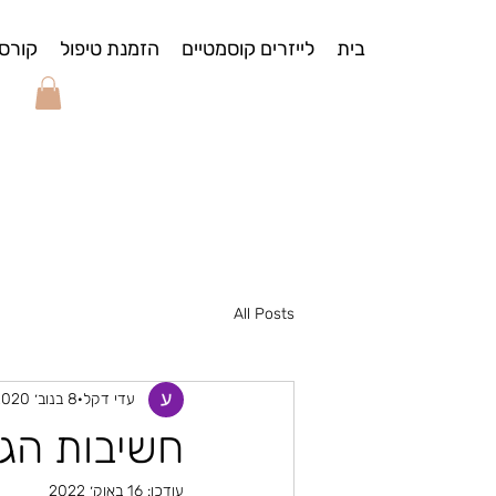
בית
לייזרים קוסמטיים
הזמנת טיפול
קורס
All Posts
עדי דקל
8 בנוב׳ 2020
חשיבות הג
עודכן:
16 באוק׳ 2022