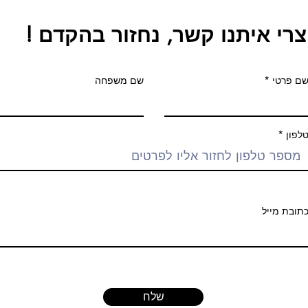
צרי איתנו קשר, נחזור בהקדם !
ם פרטי
שם משפחה
לפון
תובת מייל
שלח