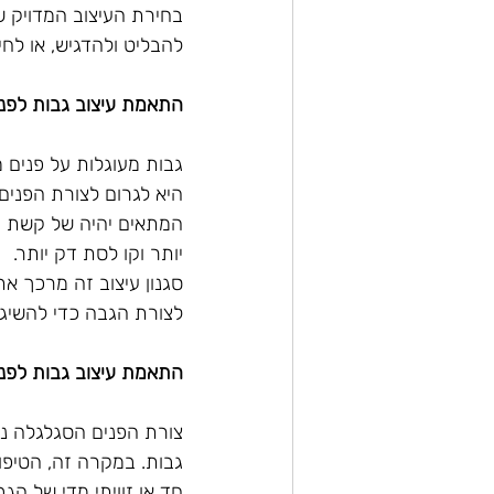
בחירת העיצוב המדויק ש
להבליט ולהדגיש, או לחיל
התאמת עיצוב גבות לפני
גבות מעוגלות על פנים מ
היא לגרום לצורת הפנים 
המתאים יהיה של קשת מו
יותר וקו לסת דק יותר.
סגנון עיצוב זה מרכך את 
לצורת הגבה כדי להשיג א
התאמת עיצוב גבות לפני
צורת הפנים הסגלגלה נת
גבות. במקרה זה, הטיפ
חד או זוויתי מדי של הגב