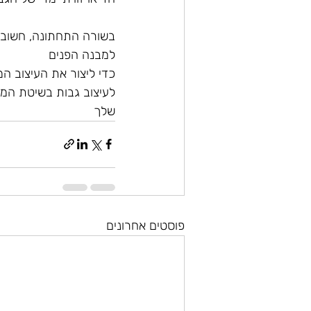
בשורה התחתונה, חשוב 
למבנה הפנים
כדי ליצור את העיצוב המ
לעיצוב גבות בשיטת המי
שלך
פוסטים אחרונים