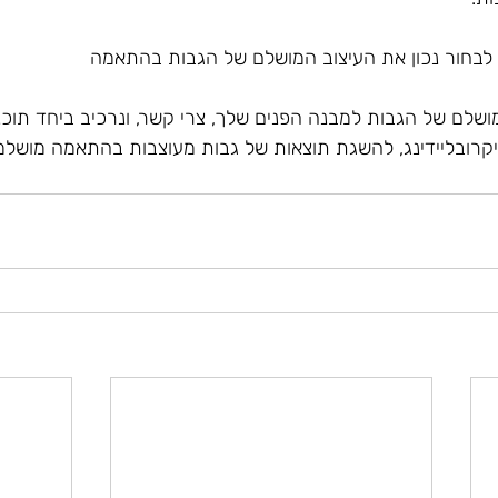
לבחור נכון את העיצוב המושלם של הגבות בהתאמה
ושלם של הגבות למבנה הפנים שלך, צרי קשר, ונרכיב ביחד תוכנ
קרובליידינג, להשגת תוצאות של גבות מעוצבות בהתאמה מושלמ