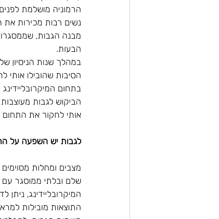
הרמוניה מושלמת לפנים:
נשים רבות מכירות את הב
מבנה הגבות, שממסגרות את
הבעות.
במהלך שנות הניסיון של
הסיבות שהובילו אותי ל
בתחום המיקרובליידינג ו
הביקוש לגבות מעוצבות 
אותי לחקור את התחום 
לגבות יש השפעה על ה
מצבים ומחלות מסוימים ע
שלם ובלתי ממוסגר עם ג
המיקרובליידינג, ניתן 
התוצאות מובילות למראה 