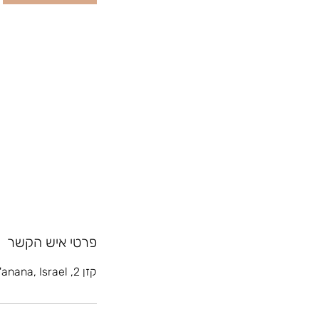
פרטי איש הקשר
קזן 2, Ra'anana, Israel