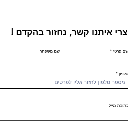
צרי איתנו קשר, נחזור בהקדם !
ם פרטי
שם משפחה
לפון
תובת מייל