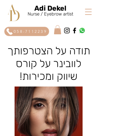
Adi Dekel
Nurse / Eyebrow artist
058-7112239
תודה על הצטרפותך
לוובינר על קורס
שיווק ומכירות!