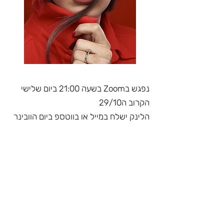
נפגש בZoom בשעה 21:00 ביום שלישי
הקרוב ה29/10
הלינק ישלח במייל או בווטספ ביום הוובינר