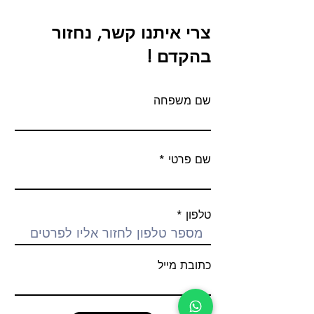
צרי איתנו קשר, נחזור
בהקדם !
שם משפחה
שם פרטי
טלפון
כתובת מייל